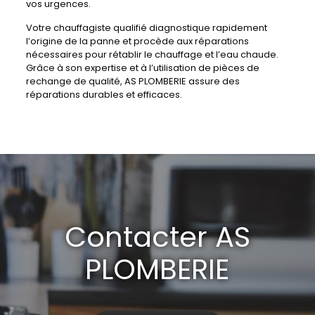
vos urgences.
Votre chauffagiste qualifié diagnostique rapidement
l’origine de la panne et procède aux réparations
nécessaires pour rétablir le chauffage et l’eau chaude.
Grâce à son expertise et à l’utilisation de pièces de
rechange de qualité, AS PLOMBERIE assure des
réparations durables et efficaces.
Contacter AS
PLOMBERIE