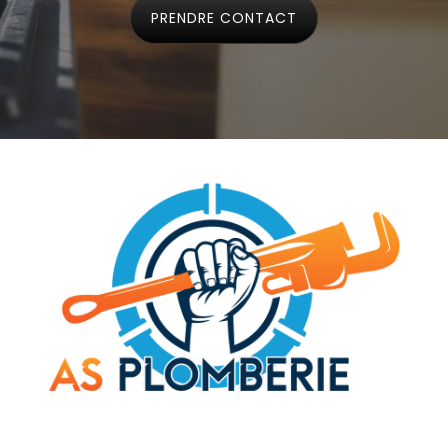
PRENDRE CONTACT