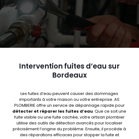
Intervention fuites d’eau sur
Bordeaux
Les fuites d’eau peuvent causer des dommages
importants à votre maison ou votre entreprise. AS
PLOMBERIE offre un service de dépannage rapide pour
détecter et réparer les fuites d’eau
. Que ce soit une
fuite visible ou une fuite cachée, votre artisan plombier
utilise des outils de détection avancés pour localiser
précisément l’origine du problème. Ensuite, il procède à
des réparations efficaces pour stopper la fuite et