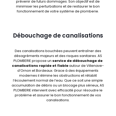
prévenir de futurs dommages. Son objectif est de
minimiser les perturbations et de restaurer le bon
fonctionnement de votre système de plomberie.
Débouchage de canalisations
Des canalisations bouchées peuvent entraîner des
désagréments majeurs et des risques sanitaires. AS
PLOMBERIE propose un
service de débouchage de
canalisations rapide et fiable
autour de Villenave-
d’Ornon et Bordeaux. Grace à des équipements
modernes il élimine les obstructions et rétablit
l’écoulement normal de l’eau. Que ce soit une simple
accumulation de débris ou un blocage plus sérieux, AS
PLOMBERIE intervient avec efficacité pour résoudre le
problème et assurer le bon fonctionnement de vos
canalisations.