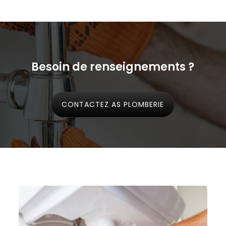
Besoin de renseignements ?
CONTACTEZ AS PLOMBERIE