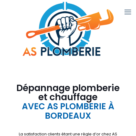
Dépannage plomberie
et chauffage
AVEC AS PLOMBERIE À
BORDEAUX
La satisfaction clients étant une règle d’or chez AS