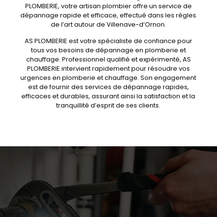
PLOMBERIE, votre artisan plombier offre un service de
dépannage rapide et efficace, effectué dans les règles
de l’art autour de Villenave-d’Ornon.
AS PLOMBERIE est votre spécialiste de confiance pour
tous vos besoins de dépannage en plomberie et
chauffage. Professionnel qualifié et expérimenté, AS
PLOMBERIE intervient rapidement pour résoudre vos
urgences en plomberie et chauffage. Son engagement
est de fournir des services de dépannage rapides,
efficaces et durables, assurant ainsi la satisfaction et la
tranquillité d’esprit de ses clients.