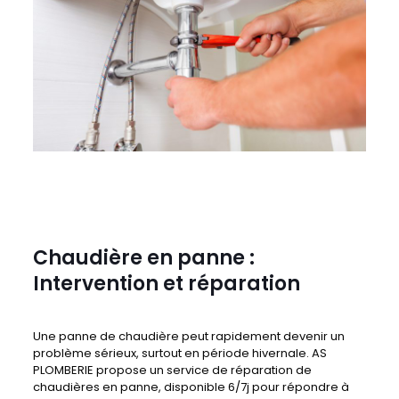
Chaudière en panne :
Intervention et réparation
Une panne de chaudière peut rapidement devenir un
problème sérieux, surtout en période hivernale. AS
PLOMBERIE propose un service de réparation de
chaudières en panne, disponible 6/7j pour répondre à